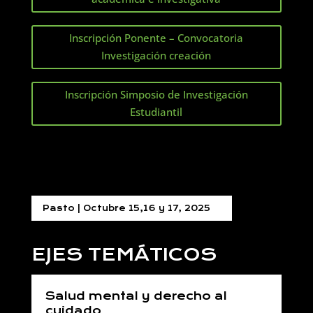
Inscripción Ponente – Convocatoria
Investigación creación
Inscripción Simposio de Investigación
Estudiantil
Pasto | Octubre 15,16 y 17, 2025
EJES TEMÁTICOS
Salud mental y derecho al
cuidado