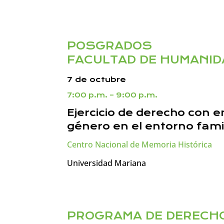
POSGRADOS
FACULTAD DE HUMANID
7 de octubre
7:00 p.m. – 9:00 p.m.
Ejercicio de derecho con e
género en el entorno fami
Centro Nacional de Memoria Histórica
Universidad Mariana
PROGRAMA DE DERECH