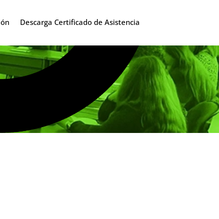
ión
Descarga Certificado de Asistencia