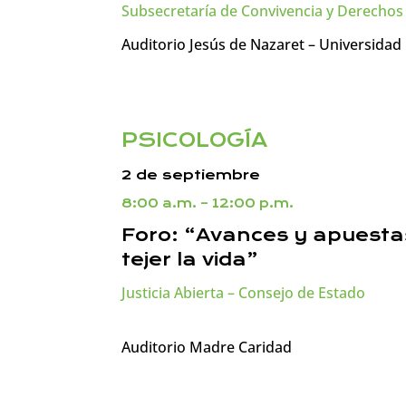
Subsecretaría de Convivencia y Derechos 
Auditorio Jesús de Nazaret – Universidad
PSICOLOGÍA
2 de septiembre
8:00 a.m. – 12:00 p.m.
Foro: “Avances y apuestas 
tejer la vida”
Justicia Abierta – Consejo de Estado
Auditorio Madre Caridad