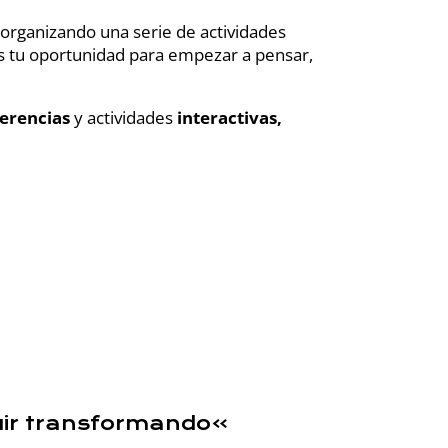
 organizando una serie de actividades
 tu oportunidad para empezar a pensar,
ferencias
y actividades
interactivas,
uir transformando»