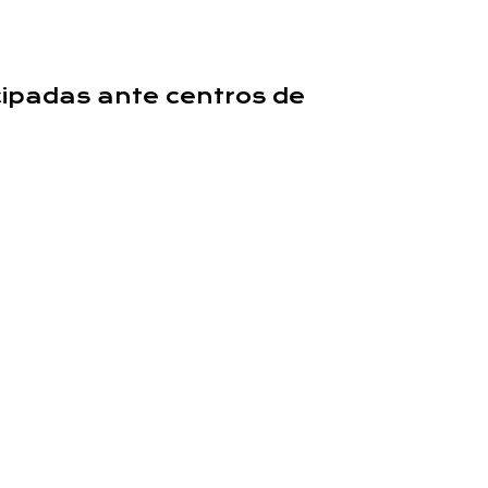
cipadas ante centros de