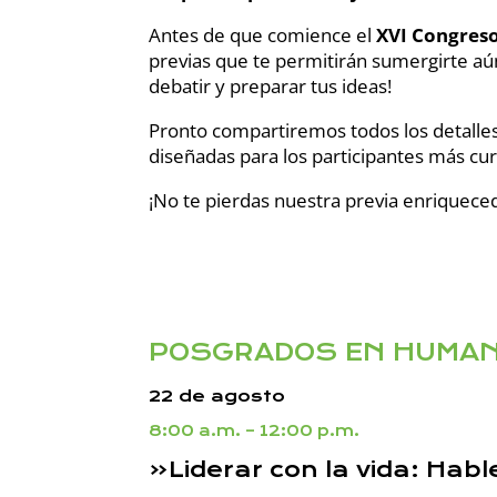
Antes de que comience el
XVI Congreso
previas que te permitirán sumergirte a
debatir y preparar tus ideas!
Pronto compartiremos todos los detalles
diseñadas para los participantes más c
¡No te pierdas nuestra previa enriquece
POSGRADOS EN HUMAN
22 de agosto
8:00 a.m. – 12:00 p.m.
«Liderar con la vida: Ha