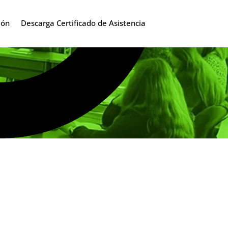
ión
Descarga Certificado de Asistencia