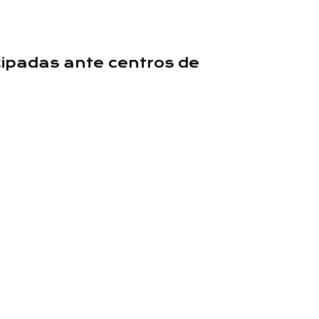
cipadas ante centros de