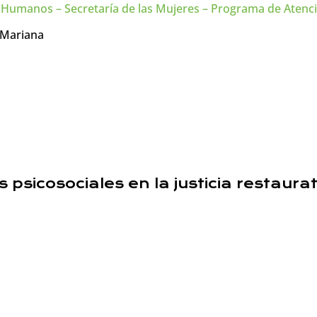
Humanos – Secretaría de las Mujeres – Programa de Atenció
 Mariana
psicosociales en la justicia restaura