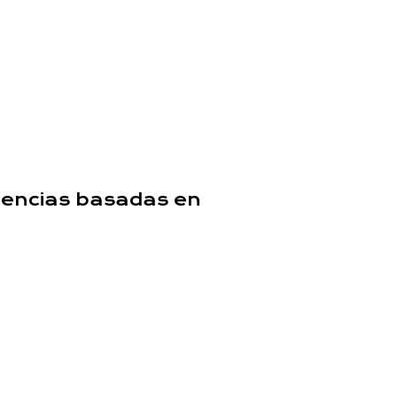
olencias basadas en