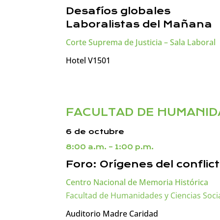
Desafíos globales
Laboralistas del Mañana
Corte Suprema de Justicia – Sala Laboral
Hotel V1501
FACULTAD DE HUMANID
6 de octubre
8:00 a.m. – 1:00 p.m.
Foro: Orígenes del conflic
Centro Nacional de Memoria Histórica
Facultad de Humanidades y Ciencias Soci
Auditorio Madre Caridad