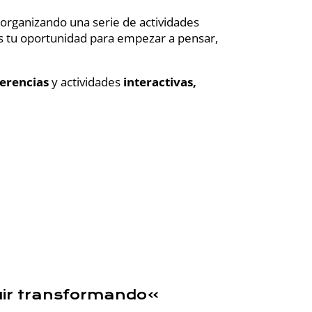
 organizando una serie de actividades
 tu oportunidad para empezar a pensar,
ferencias
y actividades
interactivas,
uir transformando»