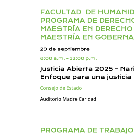
FACULTAD DE HUMANID
PROGRAMA DE DERECH
MAESTRÍA EN DERECHO 
MAESTRÍA EN GOBERNA
29 de septiembre
8:00 a.m. – 12:00 p.m.
Justicia Abierta 2025 – Nar
Enfoque para una justicia
Consejo de Estado
Auditorio Madre Caridad
PROGRAMA DE TRABAJO