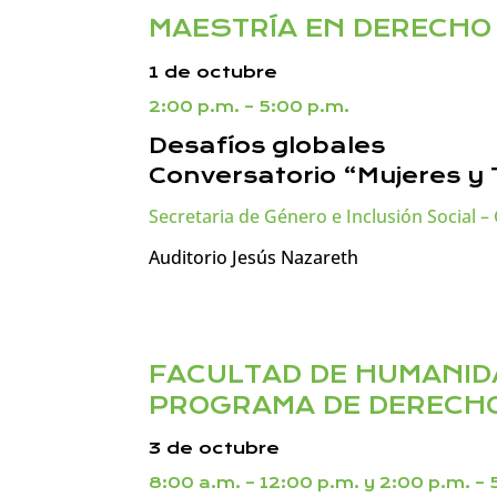
MAESTRÍA EN DERECHO 
1 de octubre
2:00 p.m. – 5:00 p.m.
Desafíos globales
Conversatorio “Mujeres y T
Secretaria de Género e Inclusión Social 
Auditorio Jesús Nazareth
FACULTAD DE HUMANID
PROGRAMA DE DERECH
3 de octubre
8:00 a.m. – 12:00 p.m. y 2:00 p.m. – 