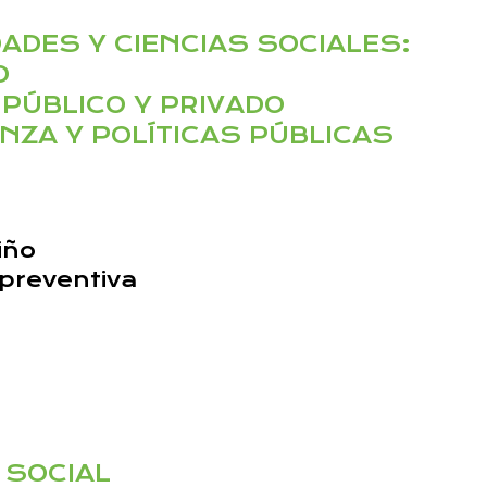
ADES Y CIENCIAS SOCIALES:
O
PÚBLICO Y PRIVADO
NZA Y POLÍTICAS PÚBLICAS
iño
 preventiva
 SOCIAL