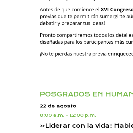
Antes de que comience el
XVI Congreso
previas que te permitirán sumergirte a
debatir y preparar tus ideas!
Pronto compartiremos todos los detalles
diseñadas para los participantes más c
¡No te pierdas nuestra previa enriquece
POSGRADOS EN HUMAN
22 de agosto
8:00 a.m. – 12:00 p.m.
«Liderar con la vida: Ha