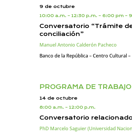
9 de octubre
10:00 a.m. – 12:30 p.m. – 6:00 pm – 
Conversatorio “Trámite de
conciliación”
Manuel Antonio Calderón Pacheco
Banco de la República – Centro Cultural 
PROGRAMA DE TRABAJO
14 de octubre
8:00 a.m. – 12:00 p.m.
Conversatorio relacionad
PhD Marcelo Saguier (Universidad Nacion