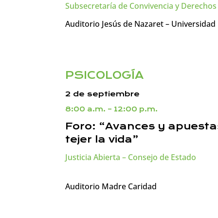
Subsecretaría de Convivencia y Derechos 
Auditorio Jesús de Nazaret – Universidad
PSICOLOGÍA
2 de septiembre
8:00 a.m. – 12:00 p.m.
Foro: “Avances y apuestas 
tejer la vida”
Justicia Abierta – Consejo de Estado
Auditorio Madre Caridad